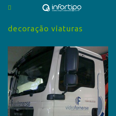
decoração viaturas