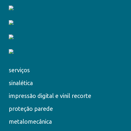
serviços
sinalética
impressão digital e vinil recorte
proteção parede
metalomecânica