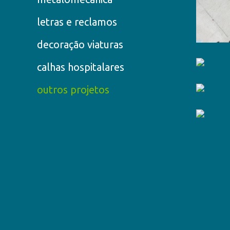
letras e reclamos
decoração viaturas
calhas hospitalares
outros projetos