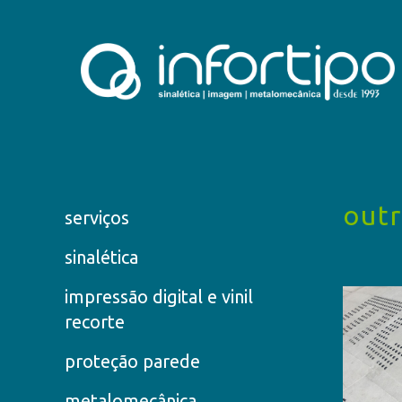
outr
serviços
sinalética
impressão digital e vinil
recorte
proteção parede
metalomecânica